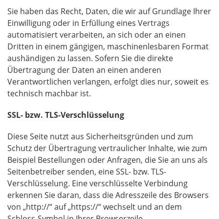
Sie haben das Recht, Daten, die wir auf Grundlage Ihrer
Einwilligung oder in Erfüllung eines Vertrags
automatisiert verarbeiten, an sich oder an einen
Dritten in einem gängigen, maschinenlesbaren Format
aushändigen zu lassen. Sofern Sie die direkte
Übertragung der Daten an einen anderen
Verantwortlichen verlangen, erfolgt dies nur, soweit es
technisch machbar ist.
SSL- bzw. TLS-Verschlüsselung
Diese Seite nutzt aus Sicherheitsgründen und zum
Schutz der Übertragung vertraulicher Inhalte, wie zum
Beispiel Bestellungen oder Anfragen, die Sie an uns als
Seitenbetreiber senden, eine SSL- bzw. TLS-
Verschlüsselung. Eine verschlüsselte Verbindung
erkennen Sie daran, dass die Adresszeile des Browsers
von „http://“ auf „https://“ wechselt und an dem
Schloss-Symbol in Ihrer Browserzeile.