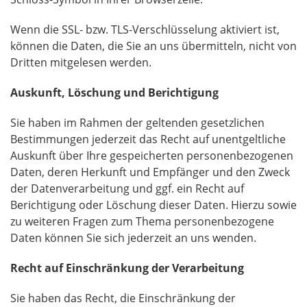
Wenn die SSL- bzw. TLS-Verschlüsselung aktiviert ist,
können die Daten, die Sie an uns übermitteln, nicht von
Dritten mitgelesen werden.
Auskunft, Löschung und Berichtigung
Sie haben im Rahmen der geltenden gesetzlichen
Bestimmungen jederzeit das Recht auf unentgeltliche
Auskunft über Ihre gespeicherten personenbezogenen
Daten, deren Herkunft und Empfänger und den Zweck
der Datenverarbeitung und ggf. ein Recht auf
Berichtigung oder Löschung dieser Daten. Hierzu sowie
zu weiteren Fragen zum Thema personenbezogene
Daten können Sie sich jederzeit an uns wenden.
Recht auf Einschränkung der Verarbeitung
Sie haben das Recht, die Einschränkung der