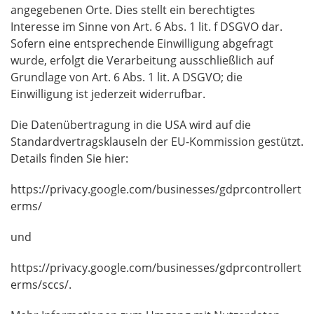
angegebenen Orte. Dies stellt ein berechtigtes
Interesse im Sinne von Art. 6 Abs. 1 lit. f DSGVO dar.
Sofern eine entsprechende Einwilligung abgefragt
wurde, erfolgt die Verarbeitung ausschließlich auf
Grundlage von Art. 6 Abs. 1 lit. A DSGVO; die
Einwilligung ist jederzeit widerrufbar.
Die Datenübertragung in die USA wird auf die
Standardvertragsklauseln der EU-Kommission gestützt.
Details finden Sie hier:
https://privacy.google.com/businesses/gdprcontrollert
erms/
und
https://privacy.google.com/businesses/gdprcontrollert
erms/sccs/.