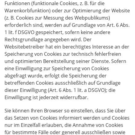
Funktionen (funktionale Cookies, z. B. für die
Warenkorbfunktion) oder zur Optimierung der Website
(z. B. Cookies zur Messung des Webpublikums)
erforderlich sind, werden auf Grundlage von Art. 6 Abs.
1 lit. f DSGVO gespeichert, sofern keine andere
Rechtsgrundlage angegeben wird. Der
Websitebetreiber hat ein berechtigtes Interesse an der
Speicherung von Cookies zur technisch fehlerfreien
und optimierten Bereitstellung seiner Dienste. Sofern
eine Einwilligung zur Speicherung von Cookies
abgefragt wurde, erfolgt die Speicherung der
betreffenden Cookies ausschließlich auf Grundlage
dieser Einwilligung (Art. 6 Abs. 1 lit. a DSGVO); die
Einwilligung ist jederzeit widerrufbar.
Sie können Ihren Browser so einstellen, dass Sie über
das Setzen von Cookies informiert werden und Cookies
nur im Einzelfall erlauben, die Annahme von Cookies
für bestimmte Fälle oder generell ausschließen sowie