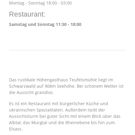
Montag - Sonntag 18:00 - 03:00
Restaurant:
Samstag und Sonntag 11:30 - 18:00
ÜBER UNS
Das rustikale Höhengasthaus Teufelsmühle liegt im
Schwarzwald auf 908m Seehöhe. Bei schönem Wetter ist
die Aussicht grandios.
Es ist ein Restaurant mit bürgerlicher Küche und
ukrainischen Spezialitäten. Außerdem lockt der
Aussichtsturm bei guter Sicht mit einem Blick über das
Albtal, das Murgtal und die Rheinebene bis hin zum
Elsass.