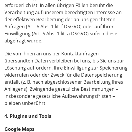
erforderlich ist. In allen übrigen Fällen beruht die
Verarbeitung auf unserem berechtigten Interesse an
der effektiven Bearbeitung der an uns gerichteten
Anfragen (Art. 6 Abs. 1 lit. f DSGVO) oder auf Ihrer
Einwilligung (Art. 6 Abs. 1 lit. a DSGVO) sofern diese
abgefragt wurde.
Die von Ihnen an uns per Kontaktanfragen
übersandten Daten verbleiben bei uns, bis Sie uns zur
Löschung auffordern, Ihre Einwilligung zur Speicherung
widerrufen oder der Zweck für die Datenspeicherung
entfällt (z. B. nach abgeschlossener Bearbeitung Ihres
Anliegens). Zwingende gesetzliche Bestimmungen –
insbesondere gesetzliche Aufbewahrungsfristen –
bleiben unberührt.
4. Plugins und Tools
Google Maps