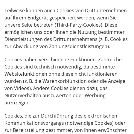
Teilweise können auch Cookies von Drittunternehmen
auf Ihrem Endgerät gespeichert werden, wenn Sie
unsere Seite betreten (Third-Party-Cookies). Diese
ermöglichen uns oder Ihnen die Nutzung bestimmter
Dienstleistungen des Drittunternehmens (z. B. Cookies
zur Abwicklung von Zahlungsdienstleistungen).
Cookies haben verschiedene Funktionen. Zahlreiche
Cookies sind technisch notwendig, da bestimmte
Websitefunktionen ohne diese nicht funktionieren
würden (z. B. die Warenkorbfunktion oder die Anzeige
von Videos). Andere Cookies dienen dazu, das
Nutzerverhalten auszuwerten oder Werbung
anzuzeigen.
Cookies, die zur Durchführung des elektronischen
Kommunikationsvorgangs (notwendige Cookies) oder
zur Bereitstellung bestimmter, von Ihnen erwünschter