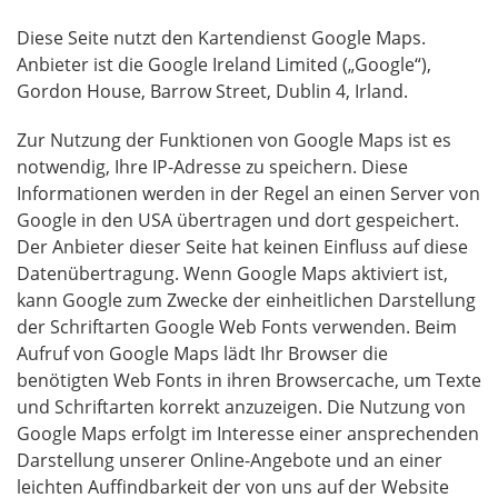
Diese Seite nutzt den Kartendienst Google Maps.
Anbieter ist die Google Ireland Limited („Google“),
Gordon House, Barrow Street, Dublin 4, Irland.
Zur Nutzung der Funktionen von Google Maps ist es
notwendig, Ihre IP-Adresse zu speichern. Diese
Informationen werden in der Regel an einen Server von
Google in den USA übertragen und dort gespeichert.
Der Anbieter dieser Seite hat keinen Einfluss auf diese
Datenübertragung. Wenn Google Maps aktiviert ist,
kann Google zum Zwecke der einheitlichen Darstellung
der Schriftarten Google Web Fonts verwenden. Beim
Aufruf von Google Maps lädt Ihr Browser die
benötigten Web Fonts in ihren Browsercache, um Texte
und Schriftarten korrekt anzuzeigen. Die Nutzung von
Google Maps erfolgt im Interesse einer ansprechenden
Darstellung unserer Online-Angebote und an einer
leichten Auffindbarkeit der von uns auf der Website