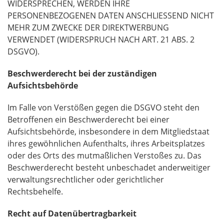
WIDERSPRECHEN, WERDEN IHRE
PERSONENBEZOGENEN DATEN ANSCHLIESSEND NICHT
MEHR ZUM ZWECKE DER DIREKTWERBUNG
VERWENDET (WIDERSPRUCH NACH ART. 21 ABS. 2
DSGVO).
Beschwerderecht bei der zuständigen
Aufsichtsbehörde
Im Falle von Verstößen gegen die DSGVO steht den
Betroffenen ein Beschwerderecht bei einer
Aufsichtsbehörde, insbesondere in dem Mitgliedstaat
ihres gewöhnlichen Aufenthalts, ihres Arbeitsplatzes
oder des Orts des mutmaßlichen Verstoßes zu. Das
Beschwerderecht besteht unbeschadet anderweitiger
verwaltungsrechtlicher oder gerichtlicher
Rechtsbehelfe.
Recht auf Datenübertragbarkeit