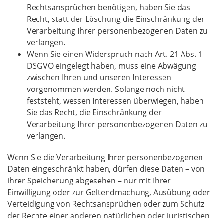
Rechtsansprüchen benötigen, haben Sie das
Recht, statt der Löschung die Einschränkung der
Verarbeitung Ihrer personenbezogenen Daten zu
verlangen.
Wenn Sie einen Widerspruch nach Art. 21 Abs. 1
DSGVO eingelegt haben, muss eine Abwägung
zwischen Ihren und unseren Interessen
vorgenommen werden. Solange noch nicht
feststeht, wessen Interessen überwiegen, haben
Sie das Recht, die Einschränkung der
Verarbeitung Ihrer personenbezogenen Daten zu
verlangen.
Wenn Sie die Verarbeitung Ihrer personenbezogenen
Daten eingeschränkt haben, dürfen diese Daten – von
ihrer Speicherung abgesehen – nur mit Ihrer
Einwilligung oder zur Geltendmachung, Ausübung oder
Verteidigung von Rechtsansprüchen oder zum Schutz
der Rechte einer anderen natürlichen oder juristischen