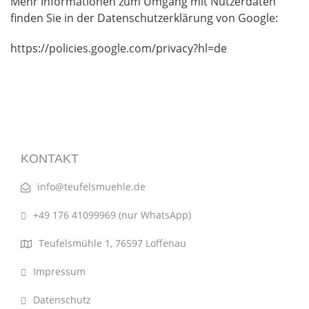
Mehr Informationen zum Umgang mit Nutzerdaten
finden Sie in der Datenschutzerklärung von Google:
https://policies.google.com/privacy?hl=de
KONTAKT
info@teufelsmuehle.de
+49 176 41099969 (nur WhatsApp)
Teufelsmühle 1, 76597 Loffenau
Impressum
Datenschutz