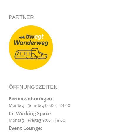
PARTNER
ÖFFNUNGSZEITEN
Ferienwohnungen
:
Montag - Sonntag 00:00 - 24:00
Co-Working Space
:
Montag - Freitag 9:00 - 18:00
Event Lounge
: