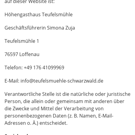
auf dieser Website ist:
Höhengasthaus Teufelsmühle
Geschäftsführerin Simona Zuja
Teufelsmühle 1
76597 Loffenau
Telefon: +49 176 41099969
E-Mail:
info@teufelsmuehle-schwarzwald.de
Verantwortliche Stelle ist die natürliche oder juristische
Person, die allein oder gemeinsam mit anderen über
die Zwecke und Mittel der Verarbeitung von
personenbezogenen Daten (z. B. Namen, E-Mail-
Adressen o. Ä.) entscheidet.