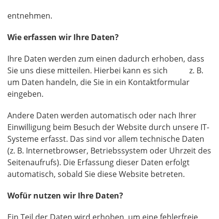
entnehmen.
Wie erfassen wir Ihre Daten?
Ihre Daten werden zum einen dadurch erhoben, dass
Sie uns diese mitteilen. Hierbei kann es sich z. B.
um Daten handeln, die Sie in ein Kontaktformular
eingeben.
Andere Daten werden automatisch oder nach Ihrer
Einwilligung beim Besuch der Website durch unsere IT-
Systeme erfasst. Das sind vor allem technische Daten
(z. B. Internetbrowser, Betriebssystem oder Uhrzeit des
Seitenaufrufs). Die Erfassung dieser Daten erfolgt
automatisch, sobald Sie diese Website betreten.
Wofür nutzen wir Ihre Daten?
Ein Teil der Daten wird erhoben, um eine fehlerfreie