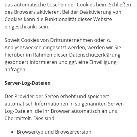
das automatische Löschen der Cookies beim Schließen
des Browsers aktivieren. Bei der Deaktivierung von
Cookies kann die Funktionalität dieser Website
eingeschränkt sein.
Soweit Cookies von Drittunternehmen oder zu
Analysezwecken eingesetzt werden, werden wir Sie
hierüber im Rahmen dieser Datenschutzerklärung
gesondert informieren und ggf. eine Einwilligung
abfragen.
Server-Log-Dateien
Der Provider der Seiten erhebt und speichert
automatisch Informationen in so genannten Server-
Log-Dateien, die Ihr Browser automatisch an uns
übermittelt. Dies sind:
Browsertyp und Browserversion