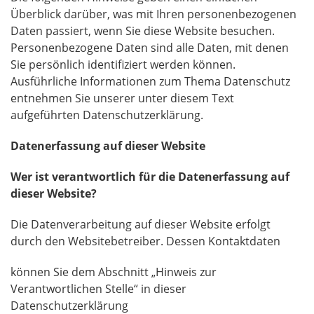
Überblick darüber, was mit Ihren personenbezogenen
Daten passiert, wenn Sie diese Website besuchen.
Personenbezogene Daten sind alle Daten, mit denen
Sie persönlich identifiziert werden können.
Ausführliche Informationen zum Thema Datenschutz
entnehmen Sie unserer unter diesem Text
aufgeführten Datenschutzerklärung.
Datenerfassung auf dieser Website
Wer ist verantwortlich für die Datenerfassung auf
dieser Website?
Die Datenverarbeitung auf dieser Website erfolgt
durch den Websitebetreiber. Dessen Kontaktdaten
können Sie dem Abschnitt „Hinweis zur
Verantwortlichen Stelle“ in dieser
Datenschutzerklärung