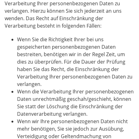
Verarbeitung Ihrer personenbezogenen Daten zu
verlangen. Hierzu können Sie sich jederzeit an uns
wenden. Das Recht auf Einschränkung der
Verarbeitung besteht in folgenden Fällen:
Wenn Sie die Richtigkeit Ihrer bei uns
gespeicherten personenbezogenen Daten
bestreiten, benötigen wir in der Regel Zeit, um
dies zu überprüfen. Für die Dauer der Prüfung
haben Sie das Recht, die Einschränkung der
Verarbeitung Ihrer personenbezogenen Daten zu
verlangen.
Wenn die Verarbeitung Ihrer personenbezogenen
Daten unrechtmäßig geschah/geschieht, können
Sie statt der Löschung die Einschränkung der
Datenverarbeitung verlangen.
Wenn wir Ihre personenbezogenen Daten nicht
mehr benötigen, Sie sie jedoch zur Ausübung,
Verteidigung oder Geltendmachung von