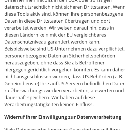
datenschutzrechtlich nicht sicheren Drittstaaten. Wenn
diese Tools aktiv sind, können Ihre personenbezogene
Daten in diese Drittstaaten übertragen und dort
verarbeitet werden. Wir weisen darauf hin, dass in
diesen Ländern kein mit der EU vergleichbares
Datenschutzniveau garantiert werden kann.
Beispielsweise sind US-Unternehmen dazu verpflichtet,
personenbezogene Daten an Sicherheitsbehörden
herauszugeben, ohne dass Sie als Betroffener
hiergegen gerichtlich vorgehen könnten. Es kann daher
nicht ausgeschlossen werden, dass US-Behörden (z. B.
Geheimdienste) Ihre auf US-Servern befindlichen Daten
zu Überwachungszwecken verarbeiten, auswerten und
dauerhaft speichern. Wir haben auf diese
Verarbeitungstätigkeiten keinen Einfluss.
Widerruf Ihrer Einwilligung zur Datenverarbeitung
Viele Datenverarbeitungsvorgänge sind nur mit Ihrer