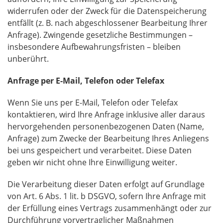
widerrufen oder der Zweck für die Datenspeicherung
entfällt (z. B. nach abgeschlossener Bearbeitung Ihrer
Anfrage). Zwingende gesetzliche Bestimmungen –
insbesondere Aufbewahrungsfristen – bleiben
unberührt.
Anfrage per E-Mail, Telefon oder Telefax
Wenn Sie uns per E-Mail, Telefon oder Telefax
kontaktieren, wird Ihre Anfrage inklusive aller daraus
hervorgehenden personenbezogenen Daten (Name,
Anfrage) zum Zwecke der Bearbeitung Ihres Anliegens
bei uns gespeichert und verarbeitet. Diese Daten
geben wir nicht ohne Ihre Einwilligung weiter.
Die Verarbeitung dieser Daten erfolgt auf Grundlage
von Art. 6 Abs. 1 lit. b DSGVO, sofern Ihre Anfrage mit
der Erfüllung eines Vertrags zusammenhängt oder zur
Durchführung vorvertraglicher Maßnahmen