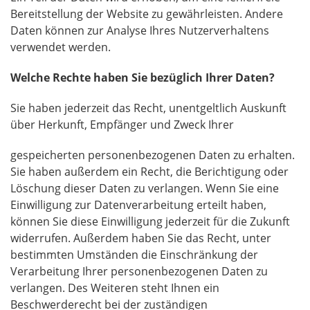
Bereitstellung der Website zu gewährleisten. Andere
Daten können zur Analyse Ihres Nutzerverhaltens
verwendet werden.
Welche Rechte haben Sie bezüglich Ihrer Daten?
Sie haben jederzeit das Recht, unentgeltlich Auskunft
über Herkunft, Empfänger und Zweck Ihrer
gespeicherten personenbezogenen Daten zu erhalten.
Sie haben außerdem ein Recht, die Berichtigung oder
Löschung dieser Daten zu verlangen. Wenn Sie eine
Einwilligung zur Datenverarbeitung erteilt haben,
können Sie diese Einwilligung jederzeit für die Zukunft
widerrufen. Außerdem haben Sie das Recht, unter
bestimmten Umständen die Einschränkung der
Verarbeitung Ihrer personenbezogenen Daten zu
verlangen. Des Weiteren steht Ihnen ein
Beschwerderecht bei der zuständigen