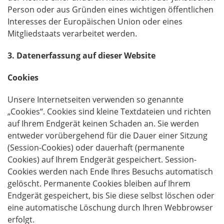
Person oder aus Gründen eines wichtigen öffentlichen
Interesses der Europäischen Union oder eines
Mitgliedstaats verarbeitet werden.
3. Datenerfassung auf dieser Website
Cookies
Unsere Internetseiten verwenden so genannte
„Cookies“. Cookies sind kleine Textdateien und richten
auf Ihrem Endgerät keinen Schaden an. Sie werden
entweder vorübergehend für die Dauer einer Sitzung
(Session-Cookies) oder dauerhaft (permanente
Cookies) auf Ihrem Endgerät gespeichert. Session-
Cookies werden nach Ende Ihres Besuchs automatisch
gelöscht. Permanente Cookies bleiben auf Ihrem
Endgerät gespeichert, bis Sie diese selbst löschen oder
eine automatische Löschung durch Ihren Webbrowser
erfolgt.