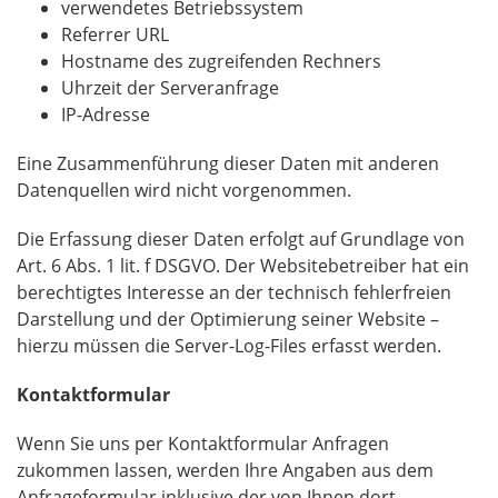
verwendetes Betriebssystem
Referrer URL
Hostname des zugreifenden Rechners
Uhrzeit der Serveranfrage
IP-Adresse
Eine Zusammenführung dieser Daten mit anderen
Datenquellen wird nicht vorgenommen.
Die Erfassung dieser Daten erfolgt auf Grundlage von
Art. 6 Abs. 1 lit. f DSGVO. Der Websitebetreiber hat ein
berechtigtes Interesse an der technisch fehlerfreien
Darstellung und der Optimierung seiner Website –
hierzu müssen die Server-Log-Files erfasst werden.
Kontaktformular
Wenn Sie uns per Kontaktformular Anfragen
zukommen lassen, werden Ihre Angaben aus dem
Anfrageformular inklusive der von Ihnen dort