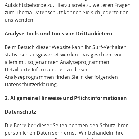
Aufsichtsbehörde zu. Hierzu sowie zu weiteren Fragen
zum Thema Datenschutz können Sie sich jederzeit an
uns wenden.
Analyse-Tools und Tools von Drittanbietern
Beim Besuch dieser Website kann Ihr Surf-Verhalten
statistisch ausgewertet werden. Das geschieht vor
allem mit sogenannten Analyseprogrammen.
Detaillierte Informationen zu diesen
Analyseprogrammen finden Sie in der folgenden
Datenschutzerklärung.
2. Allgemeine Hinweise und Pflichtinformationen
Datenschutz
Die Betreiber dieser Seiten nehmen den Schutz Ihrer
persönlichen Daten sehr ernst. Wir behandeln Ihre