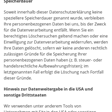
Speicherdauer
Soweit innerhalb dieser Datenschutzerklärung keine
speziellere Speicherdauer genannt wurde, verbleiben
Ihre personenbezogenen Daten bei uns, bis der Zweck
für die Datenverarbeitung entfällt. Wenn Sie ein
berechtigtes Löschersuchen geltend machen oder eine
Einwilligung zur Datenverarbeitung widerrufen, werden
Ihre Daten gelöscht, sofern wir keine anderen rechtlich
zulässigen Gründe für die Speicherung Ihrer
personenbezogenen Daten haben (z. B. steuer- oder
handelsrechtliche Aufbewahrungsfristen); im
letztgenannten Fall erfolgt die Löschung nach Fortfall
dieser Gründe.
Hinweis zur Datenweitergabe in die USA und
sonstige Drittstaaten
Wir verwenden unter anderem Tools von
Unternehmen mit Sitz in den USA oder sonstigen