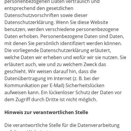
personenbezogenen Daten vertraulich und
entsprechend den gesetzlichen
Datenschutzvorschriften sowie dieser
Datenschutzerklärung. Wenn Sie diese Website
benutzen, werden verschiedene personenbezogene
Daten erhoben. Personenbezogene Daten sind Daten,
mit denen Sie persönlich identifiziert werden können.
Die vorliegende Datenschutzerklärung erläutert,
welche Daten wir erheben und wofür wir sie nutzen. Sie
erläutert auch, wie und zu welchem Zweck das
geschieht. Wir weisen darauf hin, dass die
Datenübertragung im Internet (z. B. bei der
Kommunikation per E-Mail) Sicherheitslücken
aufweisen kann. Ein lückenloser Schutz der Daten vor
dem Zugriff durch Dritte ist nicht möglich.
Hinweis zur verantwortlichen Stelle
Die verantwortliche Stelle für die Datenverarbeitung