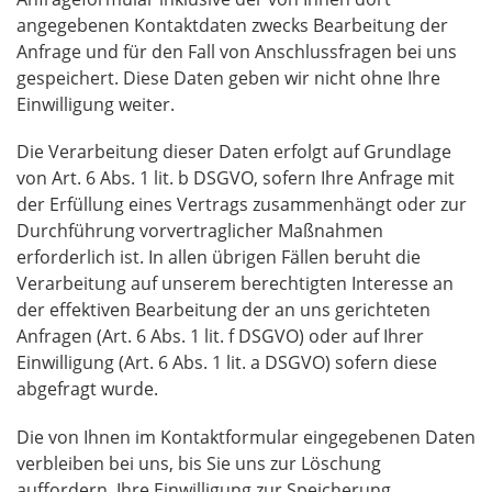
angegebenen Kontaktdaten zwecks Bearbeitung der
Anfrage und für den Fall von Anschlussfragen bei uns
gespeichert. Diese Daten geben wir nicht ohne Ihre
Einwilligung weiter.
Die Verarbeitung dieser Daten erfolgt auf Grundlage
von Art. 6 Abs. 1 lit. b DSGVO, sofern Ihre Anfrage mit
der Erfüllung eines Vertrags zusammenhängt oder zur
Durchführung vorvertraglicher Maßnahmen
erforderlich ist. In allen übrigen Fällen beruht die
Verarbeitung auf unserem berechtigten Interesse an
der effektiven Bearbeitung der an uns gerichteten
Anfragen (Art. 6 Abs. 1 lit. f DSGVO) oder auf Ihrer
Einwilligung (Art. 6 Abs. 1 lit. a DSGVO) sofern diese
abgefragt wurde.
Die von Ihnen im Kontaktformular eingegebenen Daten
verbleiben bei uns, bis Sie uns zur Löschung
auffordern, Ihre Einwilligung zur Speicherung